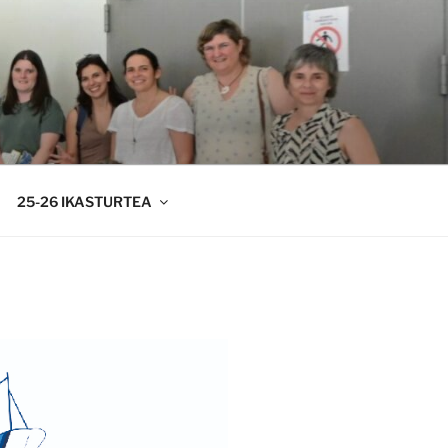
25-26 IKASTURTEA