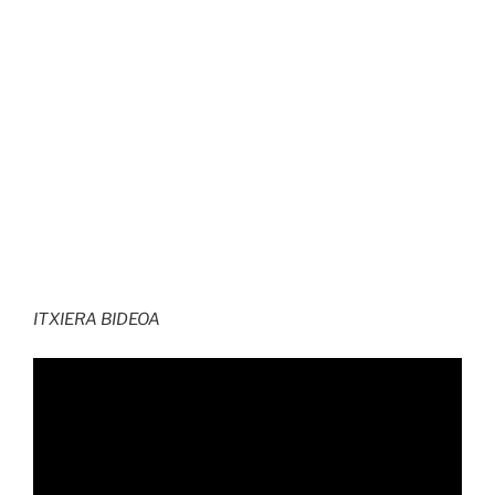
ITXIERA BIDEOA