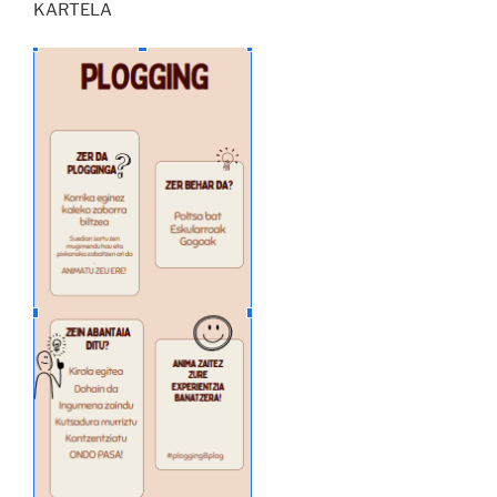
KARTELA