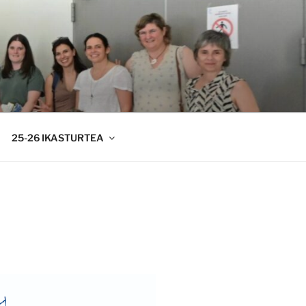
25-26 IKASTURTEA