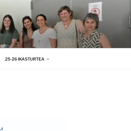
25-26 IKASTURTEA