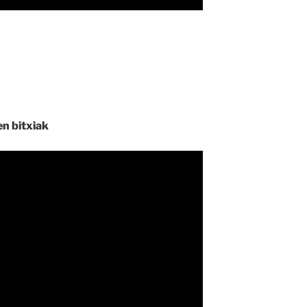
en bitxiak