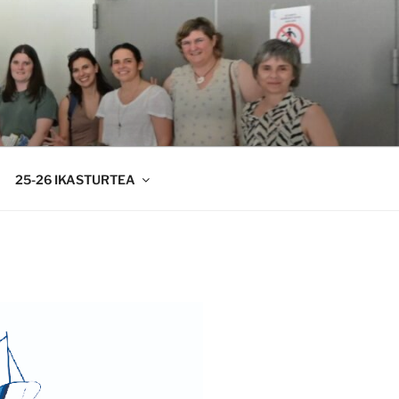
25-26 IKASTURTEA