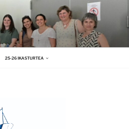
25-26 IKASTURTEA