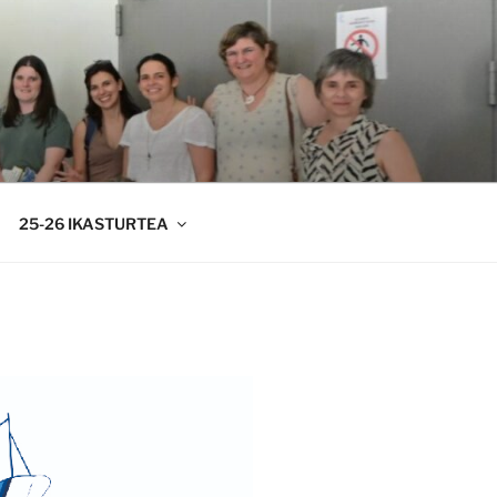
25-26 IKASTURTEA