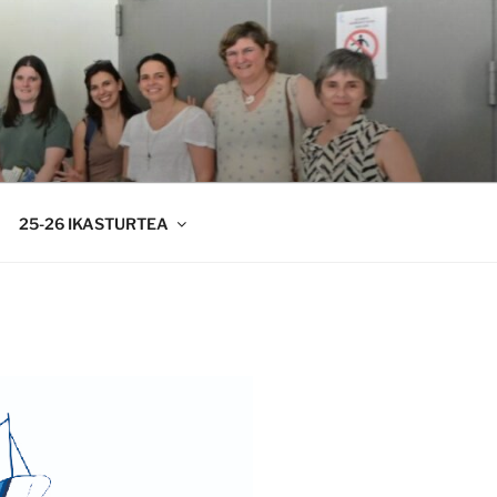
25-26 IKASTURTEA