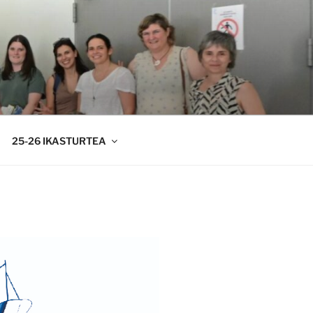
25-26 IKASTURTEA