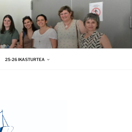
25-26 IKASTURTEA