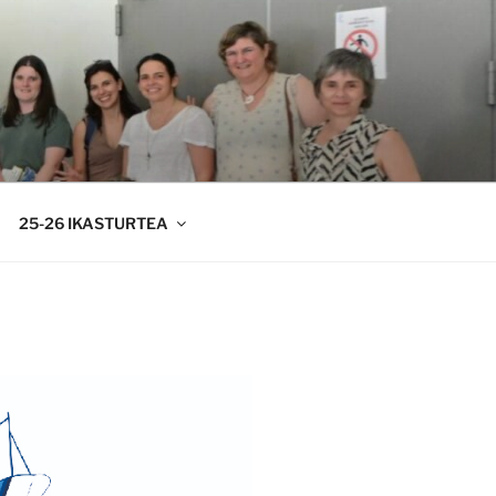
25-26 IKASTURTEA