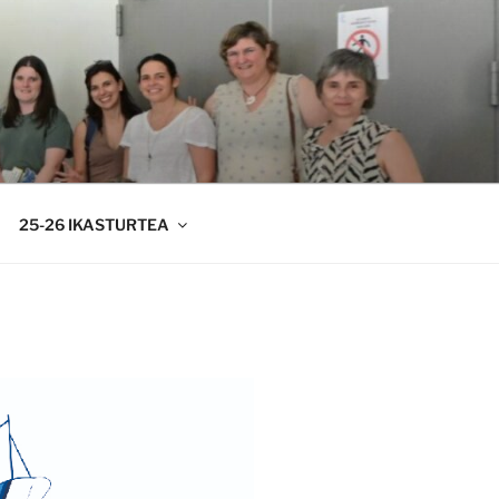
25-26 IKASTURTEA