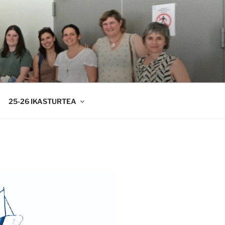
25-26 IKASTURTEA