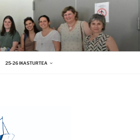
25-26 IKASTURTEA