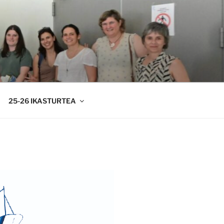
25-26 IKASTURTEA