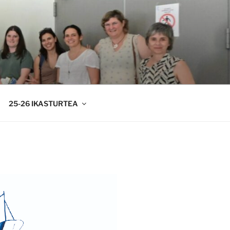
25-26 IKASTURTEA