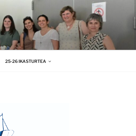
25-26 IKASTURTEA