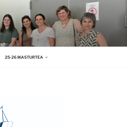
25-26 IKASTURTEA