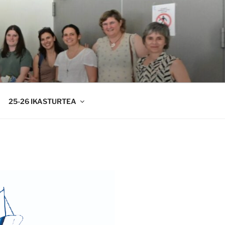
25-26 IKASTURTEA