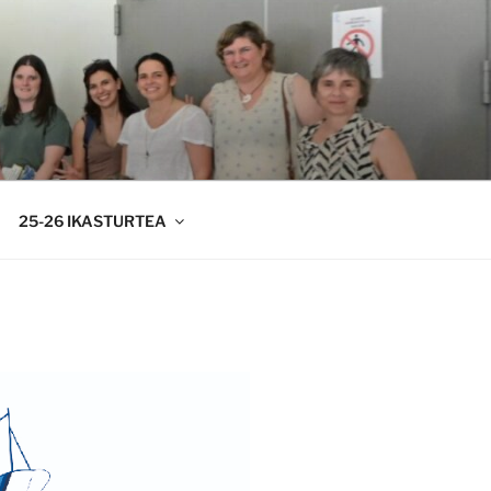
25-26 IKASTURTEA