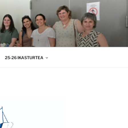
25-26 IKASTURTEA