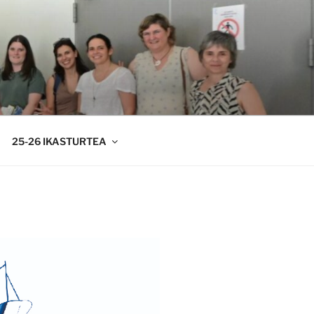
25-26 IKASTURTEA