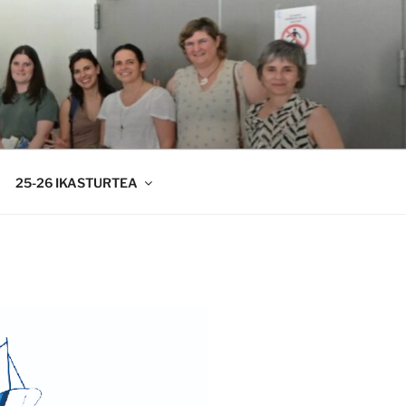
25-26 IKASTURTEA