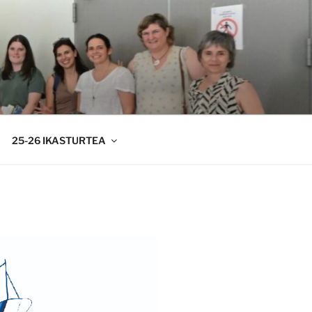
25-26 IKASTURTEA