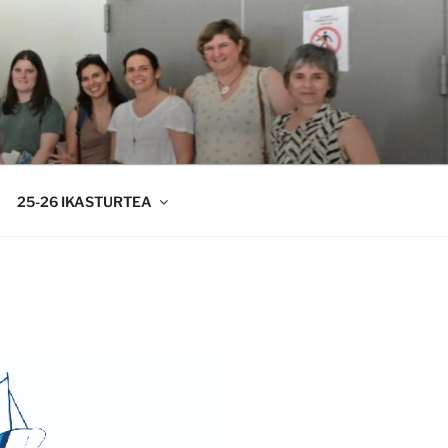
25-26 IKASTURTEA