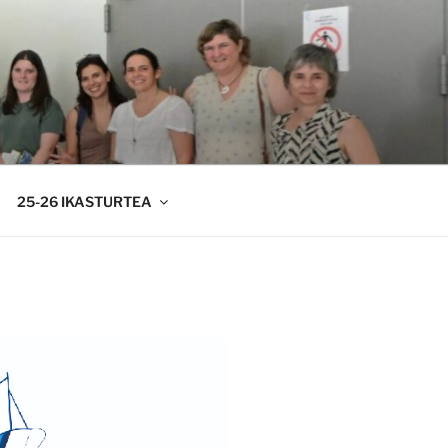
25-26 IKASTURTEA