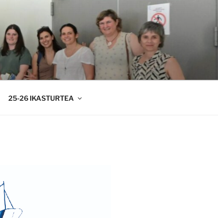
25-26 IKASTURTEA