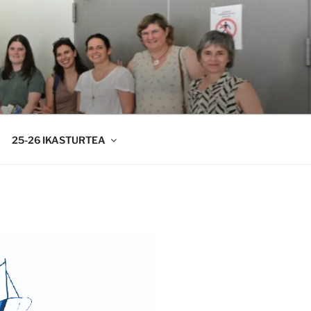
25-26 IKASTURTEA