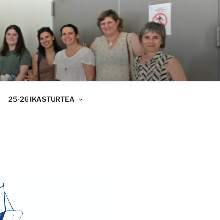
25-26 IKASTURTEA