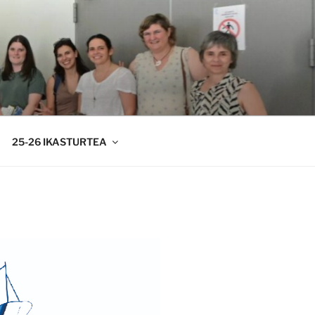
25-26 IKASTURTEA