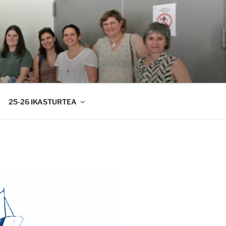
25-26 IKASTURTEA