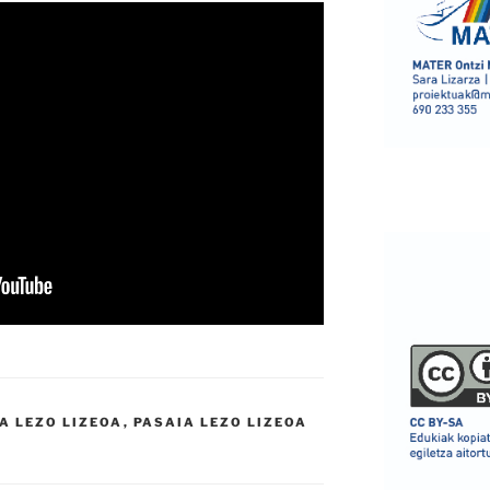
A LEZO LIZEOA
,
PASAIA LEZO LIZEOA