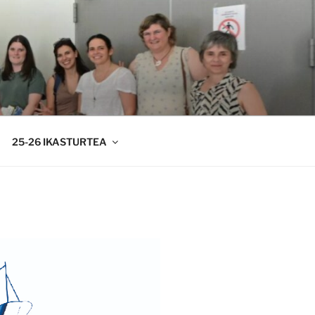
25-26 IKASTURTEA