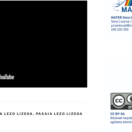
A LEZO LIZEOA
,
PASAIA LEZO LIZEOA