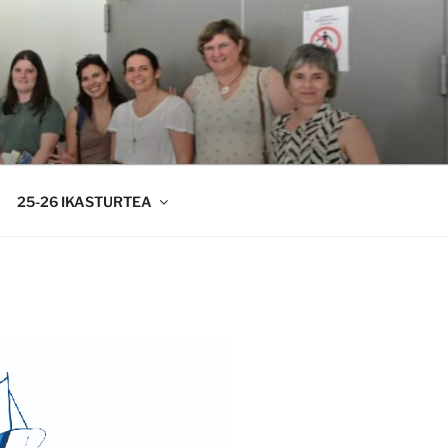
25-26 IKASTURTEA