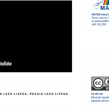
A LEZO LIZEOA
,
PASAIA LEZO LIZEOA