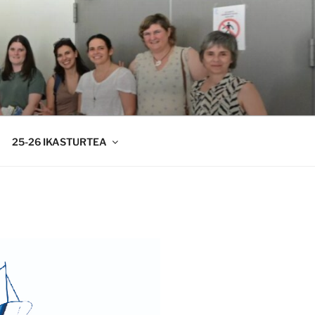
25-26 IKASTURTEA